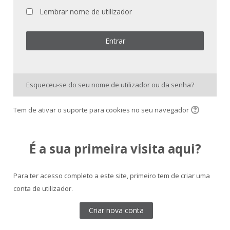
Lembrar nome de utilizador
Entrar
Esqueceu-se do seu nome de utilizador ou da senha?
Tem de ativar o suporte para cookies no seu navegador
É a sua primeira visita aqui?
Para ter acesso completo a este site, primeiro tem de criar uma
conta de utilizador.
Criar nova conta